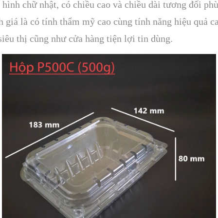
 hình chữ nhật, có chiều cao và chiều dài tương đối phu
h giá là có tính thẩm mỹ cao cùng tính năng hiệu qua
iêu thị cũng như cửa hàng tiện lợi tin dùng.