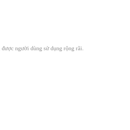
 được người dùng sử dụng rộng rãi.