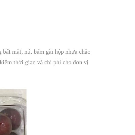
g bất mắt, nút bấm gài hộp nhựa chắc
 kiệm thời gian và chi phí cho đơn vị