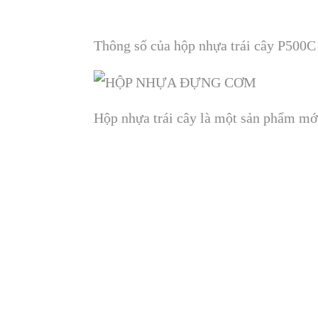
Thông số của hộp nhựa trái cây P500C
Hộp nhựa trái cây là một sản phẩm mớ