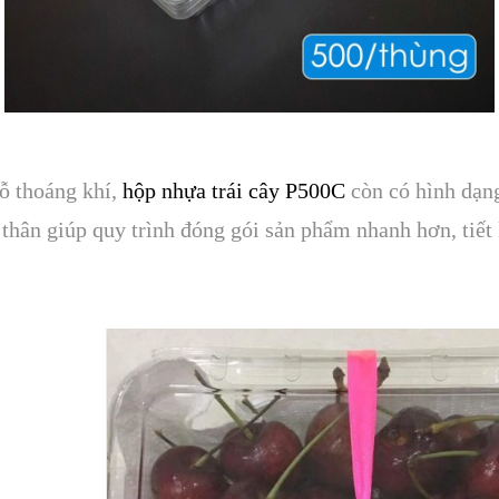
lỗ thoáng khí,
hộp nhựa trái cây P500C
còn có hình dạn
ền thân giúp quy trình đóng gói sản phẩm nhanh hơn, tiết