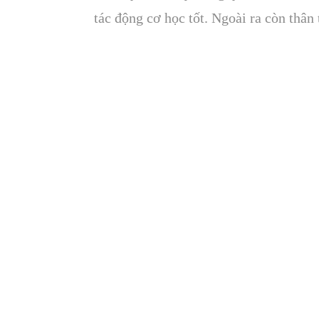
tác động cơ học tốt. Ngoài ra còn thân 