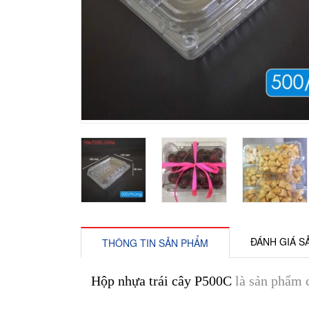
ĐÁNH GIÁ S
THÔNG TIN SẢN PHẨM
Hộp nhựa trái cây P500C
là sản phẩm