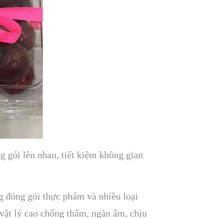
ng gói lên nhau, tiết kiệm không gian
 đóng gói thực phẩm và nhiều loại
t vật lý cao chống thấm, ngăn ẩm, chịu