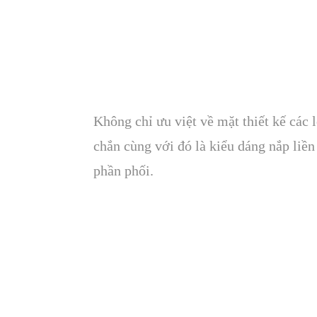
Không chỉ ưu việt về mặt thiết kế các 
chắn cùng với đó là kiểu dáng nắp li
phần phối.