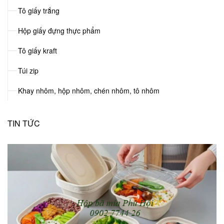
Tô giấy trắng
Hộp giấy đựng thực phẩm
Tô giấy kraft
Túi zip
Khay nhôm, hộp nhôm, chén nhôm, tô nhôm
TIN TỨC