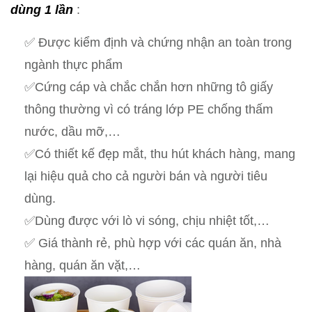
dùng 1 lần
:
✅ Được kiểm định và chứng nhận an toàn trong
ngành thực phẩm
✅Cứng cáp và chắc chắn hơn những tô giấy
thông thường vì có tráng lớp PE chống thấm
nước, dầu mỡ,…
✅Có thiết kế đẹp mắt, thu hút khách hàng, mang
lại hiệu quả cho cả người bán và người tiêu
dùng.
✅Dùng được với lò vi sóng, chịu nhiệt tốt,…
✅ Giá thành rẻ, phù hợp với các quán ăn, nhà
hàng, quán ăn vặt,…