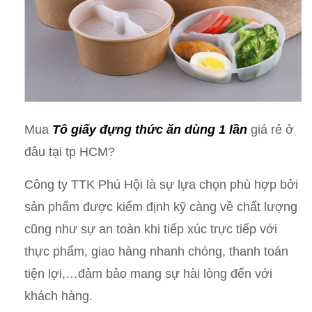
Mua
Tô giấy
đựng thức ăn dùng 1 lần
giá rẻ ở
đâu tại tp HCM?
Công ty TTK Phú Hội là sự lựa chọn phù hợp bởi
sản phẩm được kiểm định kỹ càng về chất lượng
cũng như sự an toàn khi tiếp xúc trực tiếp với
thực phẩm, giao hàng nhanh chóng, thanh toán
tiện lợi,…đảm bảo mang sự hài lòng đến với
khách hàng.