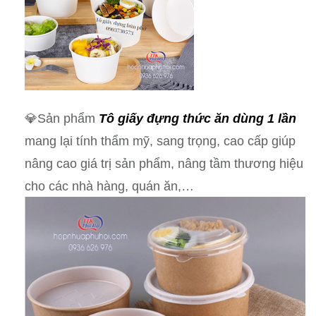
💎Sản phẩm
Tô giấy
đựng thức ăn dùng 1 lần
mang lại tính thẩm mỹ, sang trọng, cao cấp giúp
nâng cao giá trị sản phẩm, nâng tầm thương hiệu
cho các nhà hàng, quán ăn,…