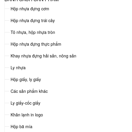
Hộp nhựa đựng cơm
Hộp nhựa đựng trái cây
Tô nhựa, hộp nhựa tròn
Hộp nhựa đựng thực phẩm
Khay nhựa đựng hải sản, nông sản
Ly nhựa
Hộp giấy, ly giấy
Các sản phẩm khác
Ly giấy-cốc giấy
Khăn lạnh in logo
Hộp bã mía