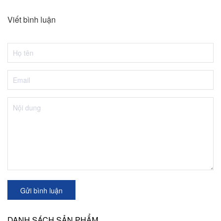
Viết bình luận
Gửi bình luận
DANH SÁCH SẢN PHẨM