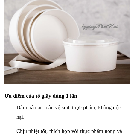
Ưu điểm của tô giấy dùng 1 lần
Đảm bảo an toàn vệ sinh thực phẩm, không độc
hại.
Chịu nhiệt tốt, thích hợp với thực phẩm nóng và