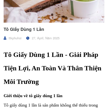
Tô Giấy Dùng 1 Lần
ttkphuhoi
27, April, Năm 2025
Tô Giấy Dùng 1 Lần - Giải Pháp
Tiện Lợi, An Toàn Và Thân Thiện
Môi Trường
Giới thiệu về tô giấy dùng 1 lần
Tô giấy dùng 1 lần là sản phẩm không thể thiếu trong