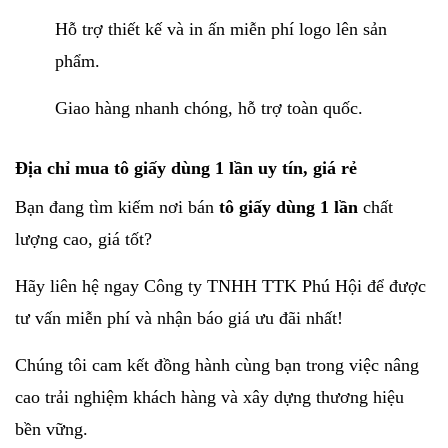
Hỗ trợ thiết kế và in ấn miễn phí logo lên sản
phẩm.
Giao hàng nhanh chóng, hỗ trợ toàn quốc.
Địa chỉ mua
tô giấy dùng 1 lần
uy tín, giá rẻ
Bạn đang tìm kiếm nơi bán
tô giấy dùng 1 lần
chất
lượng cao, giá tốt?
Hãy liên hệ ngay Công ty TNHH TTK Phú Hội để được
tư vấn miễn phí và nhận báo giá ưu đãi nhất!
Chúng tôi cam kết đồng hành cùng bạn trong việc nâng
cao trải nghiệm khách hàng và xây dựng thương hiệu
bền vững.