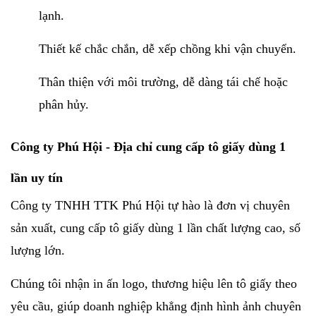
lạnh.
Thiết kế chắc chắn, dễ xếp chồng khi vận chuyển.
Thân thiện với môi trường, dễ dàng tái chế hoặc
phân hủy.
Công ty Phú Hội - Địa chỉ cung cấp tô giấy dùng 1
lần uy tín
Công ty TNHH TTK Phú Hội tự hào là đơn vị chuyên
sản xuất, cung cấp tô giấy dùng 1 lần chất lượng cao, số
lượng lớn.
Chúng tôi nhận in ấn logo, thương hiệu lên tô giấy theo
yêu cầu, giúp doanh nghiệp khẳng định hình ảnh chuyên