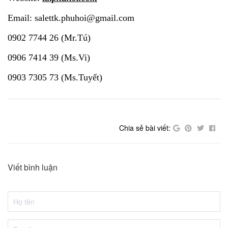
Email: salettk.phuhoi@gmail.com
0902 7744 26 (Mr.Tú)
0906 7414 39 (Ms.Vi)
0903 7305 73 (Ms.Tuyết)
Chia sẻ bài viết:
Viết bình luận