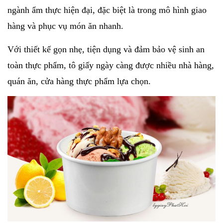
ngành ẩm thực hiện đại, đặc biệt là trong mô hình giao
hàng và phục vụ món ăn nhanh.
Với thiết kế gọn nhẹ, tiện dụng và đảm bảo vệ sinh an
toàn thực phẩm, tô giấy ngày càng được nhiều nhà hàng,
quán ăn, cửa hàng thực phẩm lựa chọn.