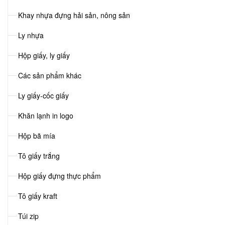
Khay nhựa đựng hải sản, nông sản
Ly nhựa
Hộp giấy, ly giấy
Các sản phẩm khác
Ly giấy-cốc giấy
Khăn lạnh in logo
Hộp bã mía
Tô giấy trắng
Hộp giấy đựng thực phẩm
Tô giấy kraft
Túi zip