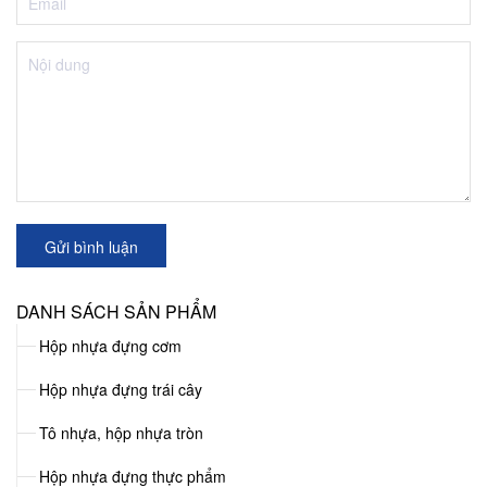
Gửi bình luận
DANH SÁCH SẢN PHẨM
Hộp nhựa đựng cơm
Hộp nhựa đựng trái cây
Tô nhựa, hộp nhựa tròn
Hộp nhựa đựng thực phẩm