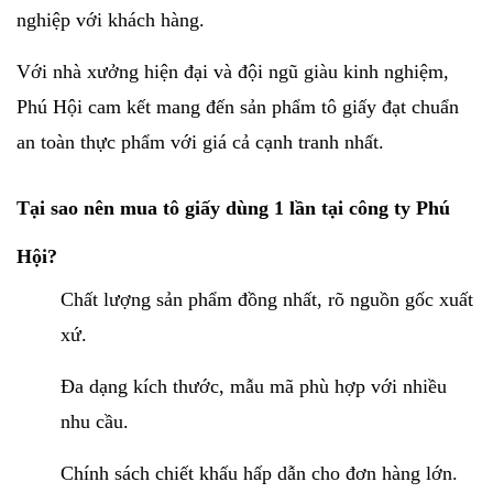
nghiệp với khách hàng.
Với nhà xưởng hiện đại và đội ngũ giàu kinh nghiệm,
Phú Hội cam kết mang đến sản phẩm tô giấy đạt chuẩn
an toàn thực phẩm với giá cả cạnh tranh nhất.
Tại sao nên mua tô giấy dùng 1 lần tại công ty Phú
Hội?
Chất lượng sản phẩm đồng nhất, rõ nguồn gốc xuất
xứ.
Đa dạng kích thước, mẫu mã phù hợp với nhiều
nhu cầu.
Chính sách chiết khấu hấp dẫn cho đơn hàng lớn.