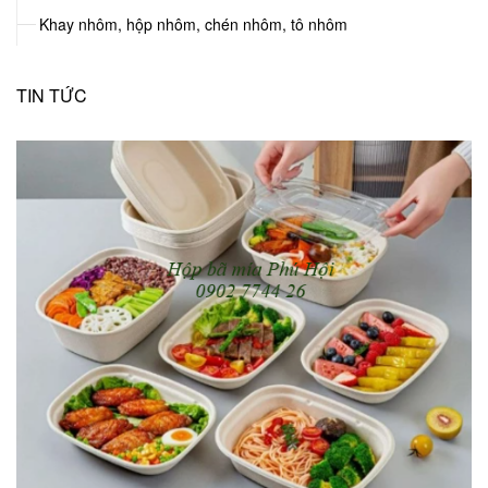
Khay nhôm, hộp nhôm, chén nhôm, tô nhôm
TIN TỨC