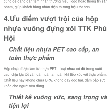
cũng dễ dàng dán tem nhãn thương hiệu, logo hoặc thông tin sản
phẩm, giúp khách hàng nhận diện thương hiệu tốt hơn.
4.Ưu điểm vượt trội của hộp
nhựa vuông đựng xôi TTK Phú
Hội
Chất liệu nhựa PET cao cấp, an
toàn thực phẩm
Hộp nhựa được làm từ nhựa PET – loại nhựa có độ trong suốt
cao, chịu lực tốt và hoàn toàn an toàn khi tiếp xúc với thực phẩm.
Chất liệu này không chứa BPA, không gây độc hại, đảm bảo sức
khỏe cho người tiêu dùng.
Thiết kế vuông vức, sang trọng và
tiện lợi