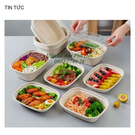
TIN TỨC