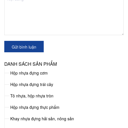
Gửi bình luận
DANH SÁCH SẢN PHẨM
Hộp nhựa đựng cơm
Hộp nhựa đựng trái cây
Tô nhựa, hộp nhựa tròn
Hộp nhựa đựng thực phẩm
Khay nhựa đựng hải sản, nông sản