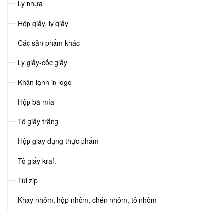
Ly nhựa
Hộp giấy, ly giấy
Các sản phẩm khác
Ly giấy-cốc giấy
Khăn lạnh in logo
Hộp bã mía
Tô giấy trắng
Hộp giấy đựng thực phẩm
Tô giấy kraft
Túi zip
Khay nhôm, hộp nhôm, chén nhôm, tô nhôm