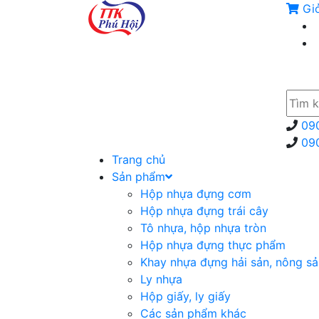
Gi
09
09
Trang chủ
Sản phẩm
Hộp nhựa đựng cơm
Hộp nhựa đựng trái cây
Tô nhựa, hộp nhựa tròn
Hộp nhựa đựng thực phẩm
Khay nhựa đựng hải sản, nông sả
Ly nhựa
Hộp giấy, ly giấy
Các sản phẩm khác