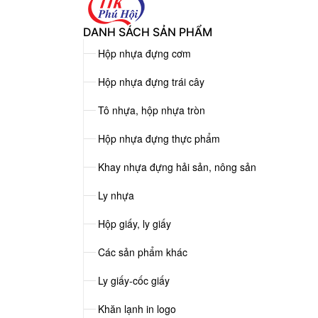
DANH SÁCH SẢN PHẨM
Hộp nhựa đựng cơm
Hộp nhựa đựng trái cây
Tô nhựa, hộp nhựa tròn
Hộp nhựa đựng thực phẩm
Khay nhựa đựng hải sản, nông sản
Ly nhựa
Hộp giấy, ly giấy
Các sản phẩm khác
Ly giấy-cốc giấy
Khăn lạnh in logo