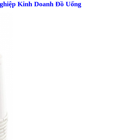
Nghiệp Kinh Doanh Đồ Uống