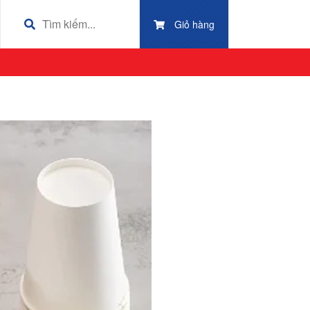
Giỏ hàng