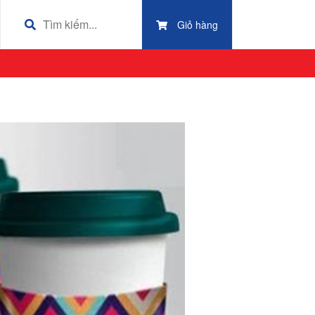
Giỏ hàng