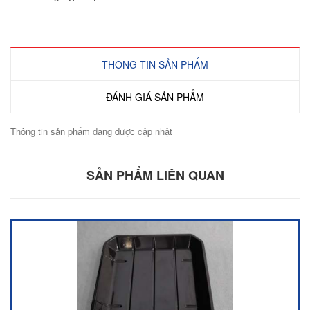
THÔNG TIN SẢN PHẨM
ĐÁNH GIÁ SẢN PHẨM
Thông tin sản phẩm đang được cập nhật
SẢN PHẨM LIÊN QUAN