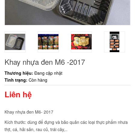
Khay nhựa đen M6 -2017
Thương hiệu:
Đang cập nhật
Tình trạng:
Còn hàng
Liên hệ
Khay nhựa đen M6- 2017
Kích thước: dùng để đựng và bảo quản các loại thực phẩm nhưa
thịt, cá, hải sản, rau củ, trái cây,..