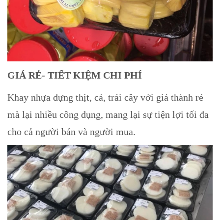
GIÁ RẺ- TIẾT KIỆM CHI PHÍ
Khay nhựa đựng thịt, cá, trái cây với giá thành rẻ
mà lại nhiều công dụng, mang lại sự tiện lợi tối đa
cho cả người bán và người mua.