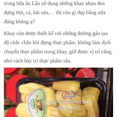
trong bữa ăn Lẩu sử dụng những khay nhựa đen
đựng thịt, cá, hải sản,… thì còn gì đẹp bằng nữa
đúng không ạ?
Khay còn được thiết kế với những đường gân tạo
độ chắc chắn khi đựng thực phẩm, không làm dịch
chuyển thực phẩm trong khay, giữ được vị trí cũng
như cách bày trí thực phẩm sẵn.