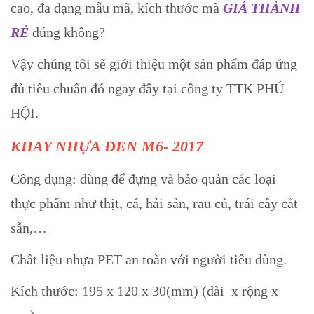
cao, đa dạng mẫu mã, kích thước mà
GIÁ THÀNH
RẺ
đúng không?
Vậy chúng tôi sẽ giới thiệu một sản phẩm đáp ứng
đủ tiêu chuẩn đó ngay đây tại công ty TTK PHÚ
HỘI.
KHAY NHỰA ĐEN M6- 2017
Công dụng: dùng để đựng và bảo quản các loại
thực phẩm như thịt, cá, hải sản, rau củ, trái cây cắt
sẵn,…
Chất liệu nhựa PET an toàn với người tiêu dùng.
Kích thước: 195 x 120 x 30(mm) (dài x rộng x