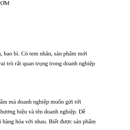
ãn, bao bì. Có tem nhãn, sản phẩm mới
ai trò rất quan trọng trong doanh nghiệp
phẩm mà doanh nghiệp muốn gửi tới
 thương hiệu và tên doanh nghiệp. Dễ
i hàng hóa với nhau. Biết được sản phẩm