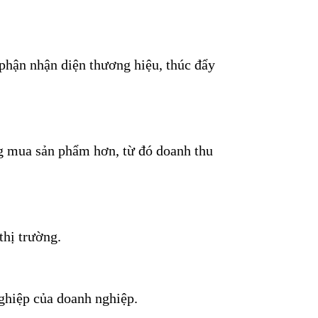
 phận nhận diện thương hiệu, thúc đẩy
g mua sản phẩm hơn, từ đó doanh thu
thị trường.
ghiệp của doanh nghiệp.