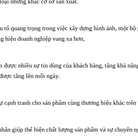
loại nhưng khác cơ sở sản xuất.
u tố quang trọng trong việc xây dựng hình ảnh, một bộ
g hiệu doanh nghiệp vang xa hơn,
 được nhiều sự tin dùng của khách hàng, tăng khả năn
được tăng lên mỗi ngày.
ự cạnh tranh cho sản phẩm cùng thương hiệu khác trên 
hãn giúp thể hiện chất lượng sản phẩm và sự chuyên n