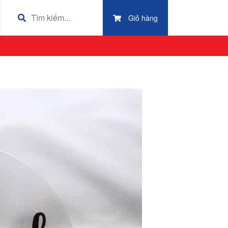
Giỏ hàng