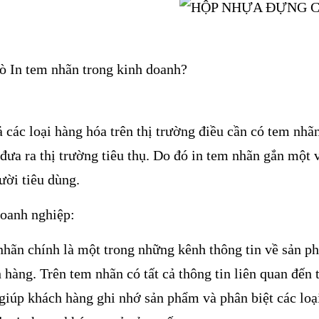
rò In tem nhãn trong kinh doanh?
ả các loại hàng hóa trên thị trường điều cần có tem nh
đưa ra thị trường tiêu thụ. Do đó in tem nhãn gắn một v
ười tiêu dùng.
oanh nghiệp:
hãn chính là một trong những kênh thông tin về sản 
 hàng. Trên tem nhãn có tất cả thông tin liên quan đến
giúp khách hàng ghi nhớ sản phẩm và phân biệt các loạ