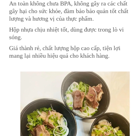
An toàn không chưa BPA, không gây ra các chất
gây hại cho sức khỏe, đàm bảo bảo quản tốt chất
lượng và hương vị của thực phẩm.
Hộp nhựa chịu nhiệt tốt, dùng được trong lò vi
sóng.
Giá thành rẻ, chất lượng hộp cao cấp, tiện lợi
mang lại nhiều hiệu quả cho khách hàng.