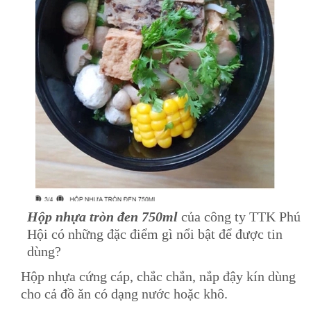
Hộp nhựa tròn đen 750ml
của công ty TTK Phú
Hội có những đặc điểm gì nổi bật để được tin
dùng?
Hộp nhựa cứng cáp, chắc chắn, nắp đậy kín dùng
cho cả đồ ăn có dạng nước hoặc khô.