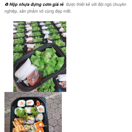
♻️ Hộp nhựa đựng cơm giá rẻ
được thiết kế với đội ngũ chuyên
nghiệp, sản phẩm vô cùng đẹp mắt.