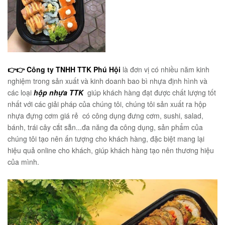
👉👉 Công ty TNHH TTK Phú Hội
là đơn vị có nhiều năm kinh
nghiệm trong sản xuất và kinh doanh bao bì nhựa định hình và
các loại
hộp nhựa TTK
giúp khách hàng đạt được chất lượng tốt
nhất với các giải pháp của chúng tôi, chúng tôi sản xuất ra hộp
nhựa đựng cơm giá rẻ có công dụng đưng cơm, sushi, salad,
bánh, trái cây cắt sẵn...đa năng đa công dụng, sản phẩm của
chúng tôi tạo nên ấn tượng cho khách hàng, đặc biệt mang lại
hiệu quả online cho khách, giúp khách hàng tạo nên thương hiệu
của mình.