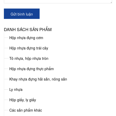
Gửi bình luận
DANH SÁCH SẢN PHẨM
Hộp nhựa đựng cơm
Hộp nhựa đựng trái cây
Tô nhựa, hộp nhựa tròn
Hộp nhựa đựng thực phẩm
Khay nhựa đựng hải sản, nông sản
Ly nhựa
Hộp giấy, ly giấy
Các sản phẩm khác