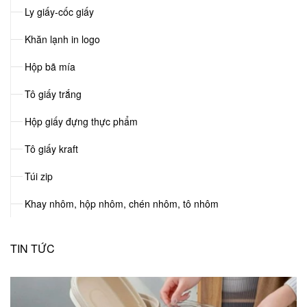
Ly giấy-cốc giấy
Khăn lạnh in logo
Hộp bã mía
Tô giấy trắng
Hộp giấy đựng thực phẩm
Tô giấy kraft
Túi zip
Khay nhôm, hộp nhôm, chén nhôm, tô nhôm
TIN TỨC