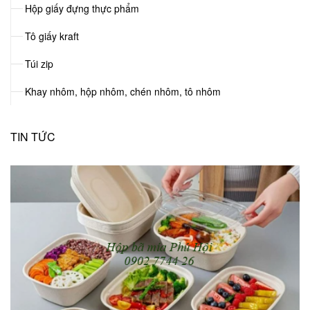
Hộp giấy đựng thực phẩm
Tô giấy kraft
Túi zip
Khay nhôm, hộp nhôm, chén nhôm, tô nhôm
TIN TỨC