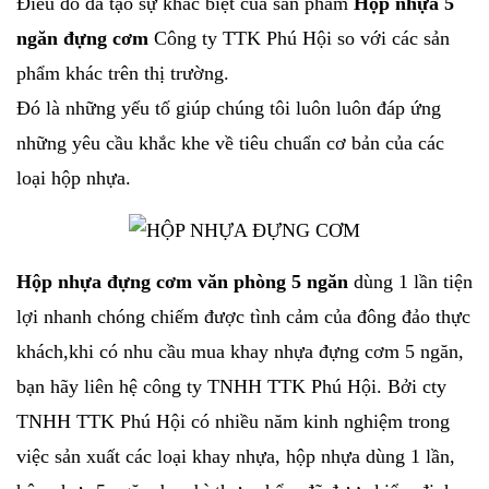
Điều đó đã tạo sự khác biệt của sản phẩm
Hộp nhựa 5
ngăn đựng cơm
Công ty TTK Phú Hội so với các sản
phẩm khác trên thị trường.
Đó là những yếu tố giúp chúng tôi luôn luôn đáp ứng
những yêu cầu khắc khe về tiêu chuẩn cơ bản của các
loại hộp nhựa.
Hộp nhựa đựng cơm văn phòng 5 ngăn
dùng 1 lần tiện
lợi nhanh chóng chiếm được tình cảm của đông đảo thực
khách,khi có nhu cầu mua khay nhựa đựng cơm 5 ngăn,
bạn hãy liên hệ công ty TNHH TTK Phú Hội. Bởi cty
TNHH TTK Phú Hội có nhiều năm kinh nghiệm trong
việc sản xuất các loại khay nhựa, hộp nhựa dùng 1 lần,