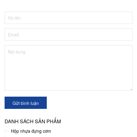
Gửi bình luận
DANH SÁCH SẢN PHẨM
Hộp nhựa đựng cơm