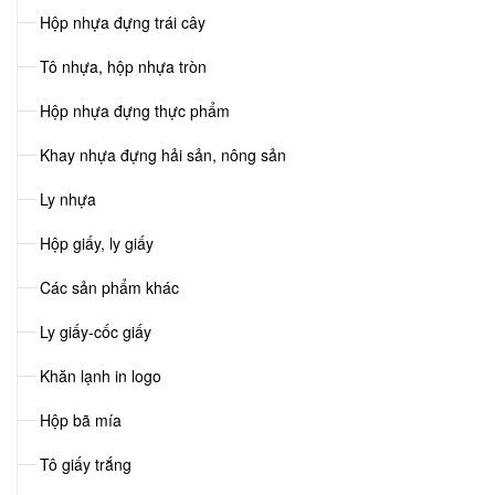
Hộp nhựa đựng trái cây
Tô nhựa, hộp nhựa tròn
Hộp nhựa đựng thực phẩm
Khay nhựa đựng hải sản, nông sản
Ly nhựa
Hộp giấy, ly giấy
Các sản phẩm khác
Ly giấy-cốc giấy
Khăn lạnh in logo
Hộp bã mía
Tô giấy trắng