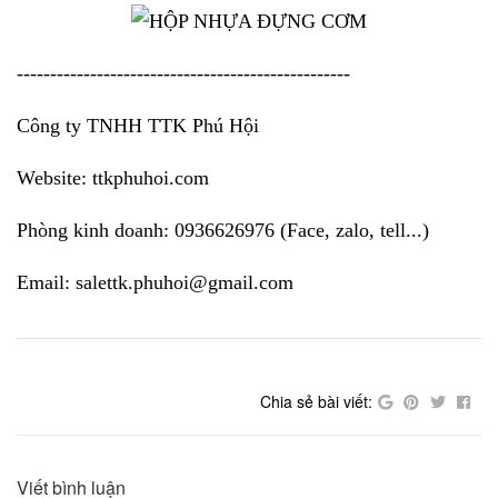
--------------------------------------------------
Công ty TNHH TTK Phú Hội
Website: ttkphuhoi.com
Phòng kinh doanh: 0936626976 (Face, zalo, tell...)
Email: salettk.phuhoi@gmail.com
Chia sẻ bài viết:
Viết bình luận