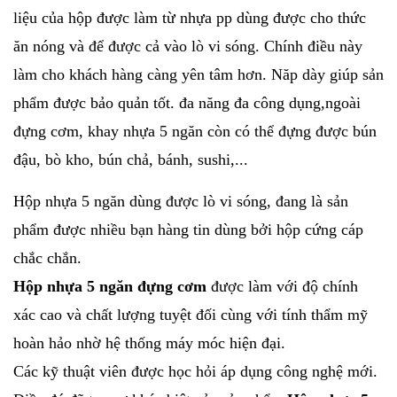
liệu của hộp được làm từ nhựa pp dùng được cho thức
ăn nóng và để được cả vào lò vi sóng. Chính điều này
làm cho khách hàng càng yên tâm hơn. Năp dày giúp sản
phẩm được bảo quản tốt. đa năng đa công dụng,ngoài
đựng cơm, khay nhựa 5 ngăn còn có thể đựng được bún
đậu, bò kho, bún chả, bánh, sushi,...
Hộp nhựa 5 ngăn dùng được lò vi sóng, đang là sản
phẩm được nhiều bạn hàng tin dùng bởi hộp cứng cáp
chắc chắn.
Hộp nhựa 5 ngăn đựng cơm
được làm với độ chính
xác cao và chất lượng tuyệt đối cùng với tính thẩm mỹ
hoàn hảo nhờ hệ thống máy móc hiện đại.
Các kỹ thuật viên được học hỏi áp dụng công nghệ mới.