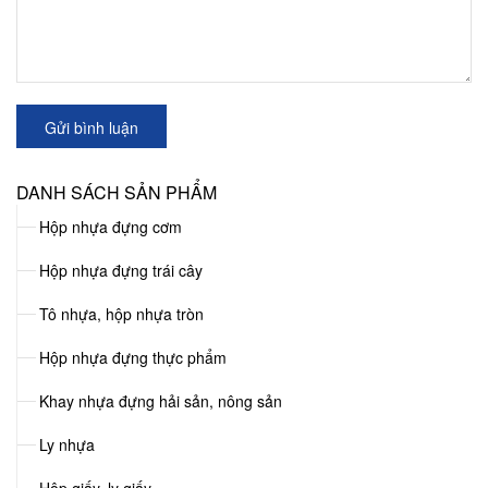
Gửi bình luận
DANH SÁCH SẢN PHẨM
Hộp nhựa đựng cơm
Hộp nhựa đựng trái cây
Tô nhựa, hộp nhựa tròn
Hộp nhựa đựng thực phẩm
Khay nhựa đựng hải sản, nông sản
Ly nhựa