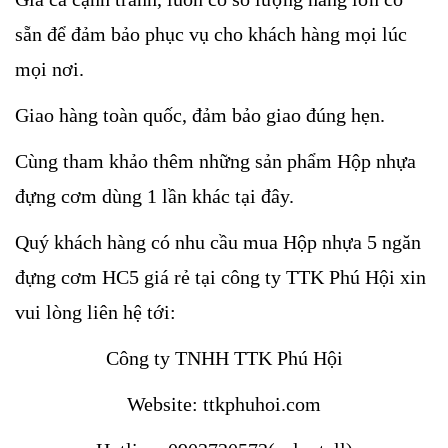
sẵn để đảm bảo phục vụ cho khách hàng mọi lúc
mọi nơi.
Giao hàng toàn quốc, đảm bảo giao đúng hẹn.
Cùng tham khảo thêm những sản phẩm Hộp nhựa
đựng cơm dùng 1 lần khác tại đây.
Quý khách hàng có nhu cầu
mua Hộp nhự
a 5 ngăn
đựng cơm HC5
giá rẻ tại công ty TTK Phú Hội xin
vui lòng liên hệ tới:
Công ty TNHH TTK Phú Hội
Website: ttkphuhoi.com