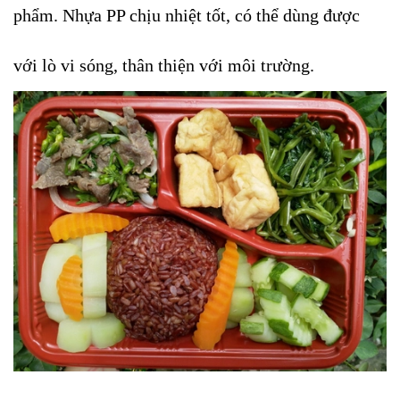
phẩm. Nhựa PP chịu nhiệt tốt, có thể dùng được
với lò vi sóng, thân thiện với môi trường.