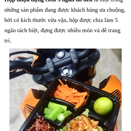
những sản phẩm đang được khách hàng ưa chuộng,
bởi có kích thước vừa vặn, hộp được chia làm 5
ngăn tách biệt, đựng được nhiều món và dễ trang
trí.