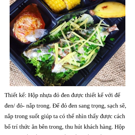
Thiết kế: Hộp nhựa đỏ đen được thiết kế với đế
đen/ đỏ- nắp trong. Đế đỏ đen sang trọng, sạch sẽ,
nắp trong suốt giúp ta có thể nhìn thấy được cách
bố trí thức ăn bên trong, thu hút khách hàng. Hộp