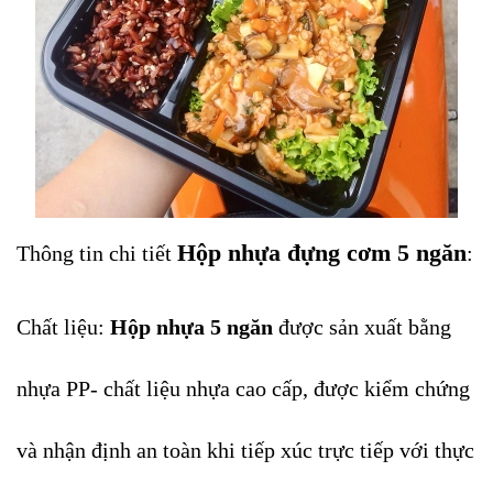
Hộp nhựa đựng cơm 5 ngăn
Thông tin chi tiết
:
Chất liệu:
Hộp nhựa 5 ngăn
được sản xuất bằng
nhựa PP- chất liệu nhựa cao cấp, được kiểm chứng
và nhận định an toàn khi tiếp xúc trực tiếp với thực