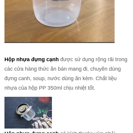
Hộp nhựa đựng cạnh
được sử dụng rộng rãi trong
các cửa hàng thức ăn bán mang đi, chuyên dùng
đựng canh, soup, nước dùng ăn kèm. Chất liệu
nhựa của hộp PP 350ml chịu nhiệt tốt.