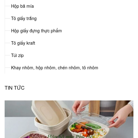
Hộp bã mía
Tô giấy trắng
Hộp giấy đựng thực phẩm
Tô giấy kraft
Túi zip
Khay nhôm, hộp nhôm, chén nhôm, tô nhôm
TIN TỨC