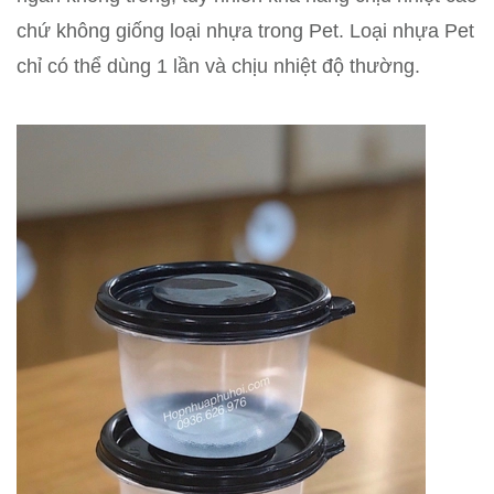
chứ không giống loại nhựa trong Pet. Loại nhựa Pet
chỉ có thể dùng 1 lần và chịu nhiệt độ thường.