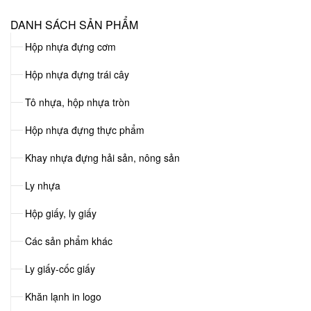
DANH SÁCH SẢN PHẨM
Hộp nhựa đựng cơm
Hộp nhựa đựng trái cây
Tô nhựa, hộp nhựa tròn
Hộp nhựa đựng thực phẩm
Khay nhựa đựng hải sản, nông sản
Ly nhựa
Hộp giấy, ly giấy
Các sản phẩm khác
Ly giấy-cốc giấy
Khăn lạnh in logo