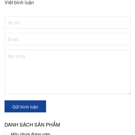
Viết bình luận
Gửi bình luận
DANH SÁCH SẢN PHẨM
Hộp nhựa đựng cơm