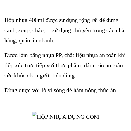
Hộp nhựa 400ml được sử dụng rộng rãi để đựng
canh, soup, cháo,… sử dụng chủ yếu trong các nhà
hàng, quán ăn nhanh, ….
Được làm bằng nhựa PP, chất liệu nhựa an toàn khi
tiếp xúc trực tiếp với thực phẩm, đảm bảo an toàn
sức khỏe cho người tiêu dùng.
Dùng được với lò vi sóng để hâm nóng thức ăn.