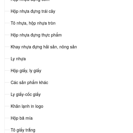
Hộp nhựa đựng trái cây
Tô nhựa, hộp nhựa tròn
Hộp nhựa đựng thực phẩm
Khay nhựa đựng hải sản, nông sản
Ly nhựa
Hộp giấy, ly giấy
Các sản phẩm khác
Ly giấy-cốc giấy
Khăn lạnh in logo
Hộp bã mía
Tô giấy trắng