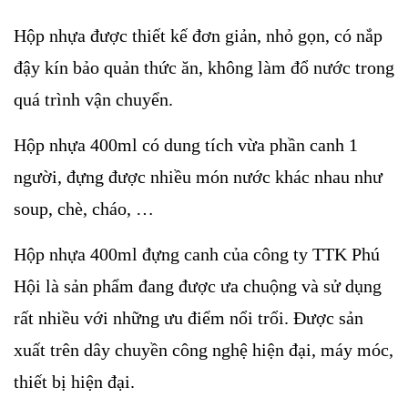
Hộp nhựa được thiết kế đơn giản, nhỏ gọn, có nắp
đậy kín bảo quản thức ăn, không làm đổ nước trong
quá trình vận chuyển.
Hộp nhựa 400ml có dung tích vừa phần canh 1
người, đựng được nhiều món nước khác nhau như
soup, chè, cháo, …
Hộp nhựa 400ml đựng canh của công ty TTK Phú
Hội là sản phẩm đang được ưa chuộng và sử dụng
rất nhiều với những ưu điểm nổi trổi. Được sản
xuất trên dây chuyền công nghệ hiện đại, máy móc,
thiết bị hiện đại.