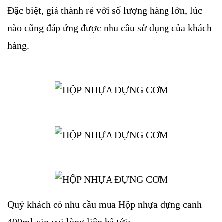
Đặc biệt, giá thành rẻ với số lượng hàng lớn, lúc
nào cũng đáp ứng được nhu cầu sử dụng của khách
hàng.
Quý khách có nhu cầu mua Hộp nhựa đựng canh
400ml xin vui lòng liên hệ tới: