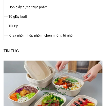
Hộp giấy đựng thực phẩm
Tô giấy kraft
Túi zip
Khay nhôm, hộp nhôm, chén nhôm, tô nhôm
TIN TỨC