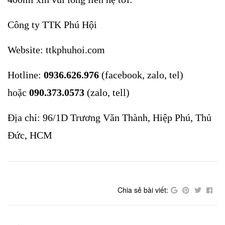
Công ty TTK Phú Hội
Website: ttkphuhoi.com
Hotline:
0936.626.976
(facebook, zalo, tel)
hoặc
090.373.0573
(zalo, tell)
Địa chỉ: 96/1D Trương Văn Thành, Hiệp Phú, Thủ
Đức, HCM
Chia sẻ bài viết: