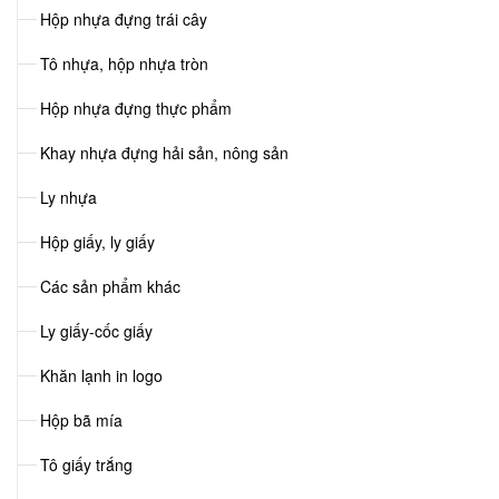
Hộp nhựa đựng trái cây
Tô nhựa, hộp nhựa tròn
Hộp nhựa đựng thực phẩm
Khay nhựa đựng hải sản, nông sản
Ly nhựa
Hộp giấy, ly giấy
Các sản phẩm khác
Ly giấy-cốc giấy
Khăn lạnh in logo
Hộp bã mía
Tô giấy trắng