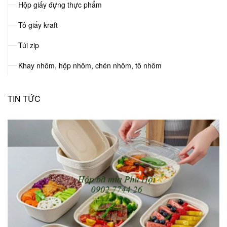
Hộp giấy đựng thực phẩm
Tô giấy kraft
Túi zip
Khay nhôm, hộp nhôm, chén nhôm, tô nhôm
TIN TỨC