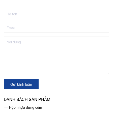
Gửi bình luận
DANH SÁCH SẢN PHẨM
Hộp nhựa đựng cơm