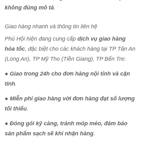
không đúng mô tả
.
Giao hàng nhanh và thông tin liên hệ
Phú Hội hiện đang cung cấp
dịch vụ giao hàng
hỏa tốc
, đặc biệt cho các khách hàng tại TP Tân An
(Long An), TP Mỹ Tho (Tiền Giang), TP Bến Tre:
●
Giao trong 24h cho đơn hàng nội tỉnh và cận
tỉnh
.
●
Miễn phí giao hàng với đơn hàng đạt số lượng
tối thiểu
.
●
Đóng gói kỹ càng, tránh móp méo, đảm bảo
sản phẩm sạch sẽ khi nhận hàng
.