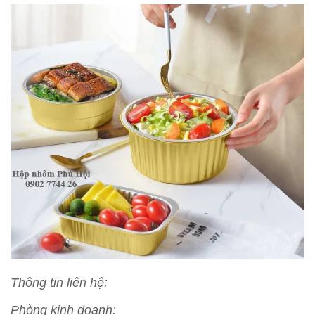
Thông tin liên hệ:
Phòng kinh doanh: