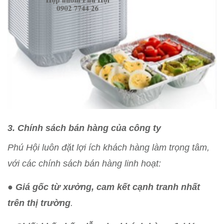
3. Chính sách bán hàng của công ty
Phú Hội luôn đặt lợi ích khách hàng làm trọng tâm,
với các chính sách bán hàng linh hoạt:
●
Giá gốc từ xưởng, cam kết cạnh tranh nhất
trên thị trường
.