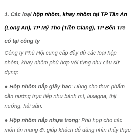
1. Các loại
hộp nhôm, khay nhôm tại TP Tân An
(Long An), TP Mỹ Tho (Tiền Giang), TP Bến Tre
có tại công ty
Công ty Phú Hội cung cấp đầy đủ các loại hộp
nhôm, khay nhôm phù hợp với từng nhu cầu sử
dụng:
●
Hộp nhôm nắp giấy bạc
: Dùng cho thực phẩm
cần nướng trực tiếp như bánh mì, lasagna, thịt
nướng, hải sản.
●
Hộp nhôm nắp nhựa trong
: Phù hợp cho các
món ăn mang đi, giúp khách dễ dàng nhìn thấy thực