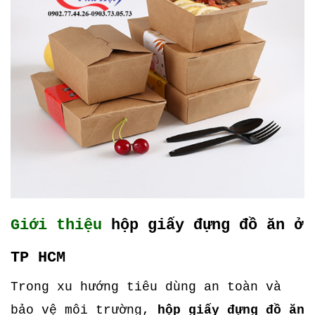
Giới thiệu
hộp giấy đựng đồ ăn ở
TP HCM
Trong xu hướng tiêu dùng an toàn và
bảo vệ môi trường,
hộp giấy đựng đồ ăn