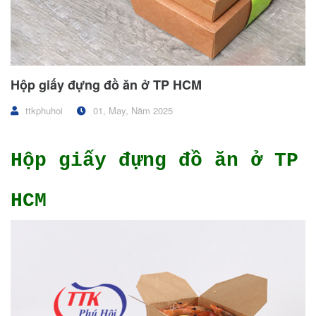
Hộp giấy đựng đồ ăn ở TP HCM
ttkphuhoi
01, May, Năm 2025
Hộp giấy đựng đồ ăn ở TP
HCM