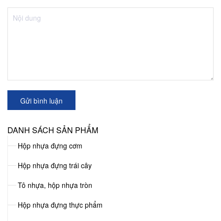
Gửi bình luận
DANH SÁCH SẢN PHẨM
Hộp nhựa đựng cơm
Hộp nhựa đựng trái cây
Tô nhựa, hộp nhựa tròn
Hộp nhựa đựng thực phẩm