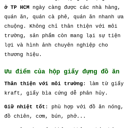
ở TP HCM
ngày càng được các nhà hàng,
quán ăn, quán cà phê, quán ăn nhanh ưa
chuộng. Không chỉ thân thiện với môi
trường, sản phẩm còn mang lại sự tiện
lợi và hình ảnh chuyên nghiệp cho
thương hiệu.
Ưu điểm của hộp giấy đựng đồ ăn
Thân thiện với môi trường
: làm từ giấy
kraft, giấy bìa cứng dễ phân hủy.
Giữ nhiệt tốt
: phù hợp với đồ ăn nóng,
đồ chiên, cơm, bún, phở...