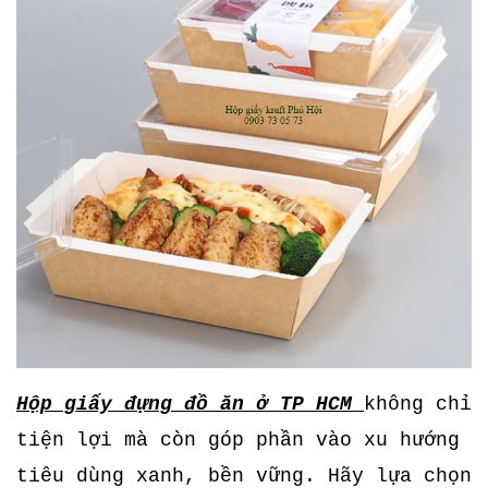
Hộp giấy đựng đồ ăn ở TP HCM
không chỉ
tiện lợi mà còn góp phần vào xu hướng
tiêu dùng xanh, bền vững. Hãy lựa chọn