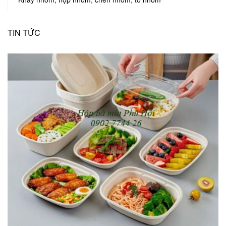
TIN TỨC