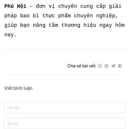
Phú Hội
– đơn vị chuyên cung cấp giải
pháp bao bì thực phẩm chuyên nghiệp,
giúp bạn nâng tầm thương hiệu ngay hôm
nay.
Chia sẻ bài viết:
Viết bình luận