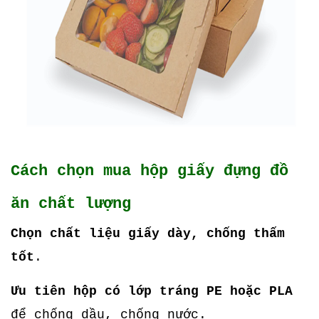
Cách chọn mua hộp giấy đựng đồ
ăn chất lượng
Chọn chất liệu giấy dày, chống thấm
tốt
.
Ưu tiên hộp có lớp tráng PE hoặc PLA
để chống dầu, chống nước.