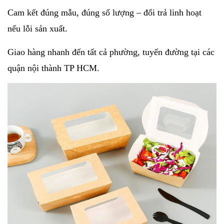
Cam kết đúng mẫu, đúng số lượng – đổi trả linh hoạt
nếu lỗi sản xuất.
Giao hàng nhanh đến tất cả phường, tuyến đường tại các
quận nội thành TP HCM.