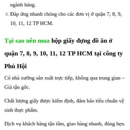
ngành hàng.
Đáp ứng nhanh chóng cho các đơn vị ở quận 7, 8, 9,
10, 11, 12 TP HCM.
Tại sao nên mua
hộp giấy đựng đồ ăn ở
quận 7, 8, 9, 10, 11, 12 TP HCM tại công ty
Phú Hội
Có nhà xưởng sản xuất trực tiếp, không qua trung gian –
Giá tận gốc.
Chất lượng giấy được kiểm định, đảm bảo tiêu chuẩn vệ
sinh thực phẩm.
Dịch vụ khách hàng tận tâm, giao hàng nhanh, đúng hẹn.