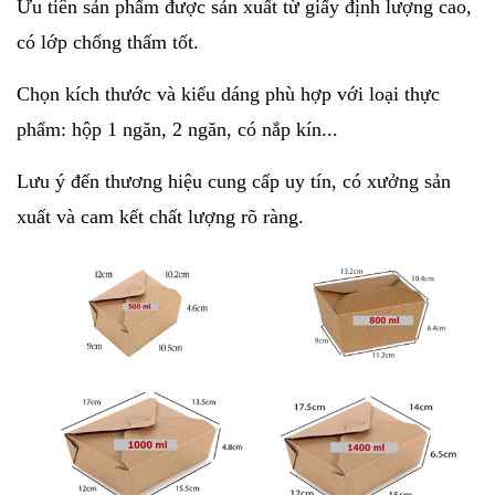
Ưu tiên sản phẩm được sản xuất từ giấy định lượng cao,
có lớp chống thấm tốt.
Chọn kích thước và kiểu dáng phù hợp với loại thực
phẩm: hộp 1 ngăn, 2 ngăn, có nắp kín...
Lưu ý đến thương hiệu cung cấp uy tín, có xưởng sản
xuất và cam kết chất lượng rõ ràng.