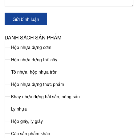
Gửi bình luận
DANH SÁCH SẢN PHẨM
Hộp nhựa đựng cơm
Hộp nhựa đựng trái cây
Tô nhựa, hộp nhựa tròn
Hộp nhựa đựng thực phẩm
Khay nhựa đựng hải sản, nông sản
Ly nhựa
Hộp giấy, ly giấy
Các sản phẩm khác