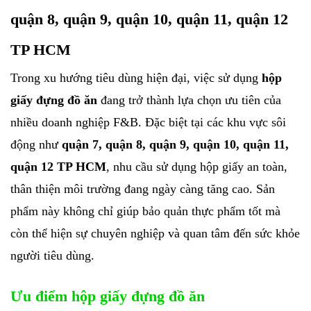
quận 8, quận 9, quận 10, quận 11, quận 12
TP HCM
Trong xu hướng tiêu dùng hiện đại, việc sử dụng
hộp
giấy đựng đồ ăn
đang trở thành lựa chọn ưu tiên của
nhiều doanh nghiệp F&B. Đặc biệt tại các khu vực sôi
động như
quận 7, quận 8, quận 9, quận 10, quận 11,
quận 12 TP HCM
, nhu cầu sử dụng hộp giấy an toàn,
thân thiện môi trường đang ngày càng tăng cao. Sản
phẩm này không chỉ giúp bảo quản thực phẩm tốt mà
còn thể hiện sự chuyên nghiệp và quan tâm đến sức khỏe
người tiêu dùng.
Ưu điểm hộp giấy đựng đồ ăn