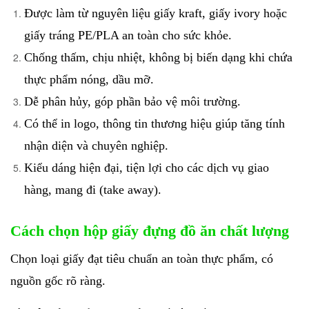
Được làm từ nguyên liệu giấy kraft, giấy ivory hoặc
giấy tráng PE/PLA an toàn cho sức khỏe.
Chống thấm, chịu nhiệt, không bị biến dạng khi chứa
thực phẩm nóng, dầu mỡ.
Dễ phân hủy, góp phần bảo vệ môi trường.
Có thể in logo, thông tin thương hiệu giúp tăng tính
nhận diện và chuyên nghiệp.
Kiểu dáng hiện đại, tiện lợi cho các dịch vụ giao
hàng, mang đi (take away).
Cách chọn hộp giấy đựng đồ ăn chất lượng
Chọn loại giấy đạt tiêu chuẩn an toàn thực phẩm, có
nguồn gốc rõ ràng.