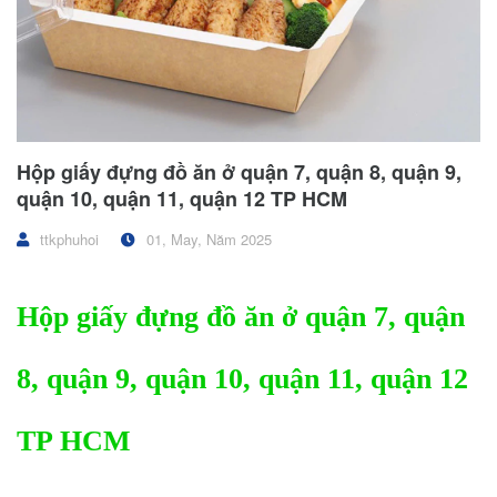
Hộp giấy đựng đồ ăn ở quận 7, quận 8, quận 9,
quận 10, quận 11, quận 12 TP HCM
ttkphuhoi
01, May, Năm 2025
Hộp giấy đựng đồ ăn ở quận 7, quận
8, quận 9, quận 10, quận 11, quận 12
TP HCM