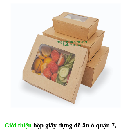
Giới thiệu
hộp giấy đựng đồ ăn ở quận 7,