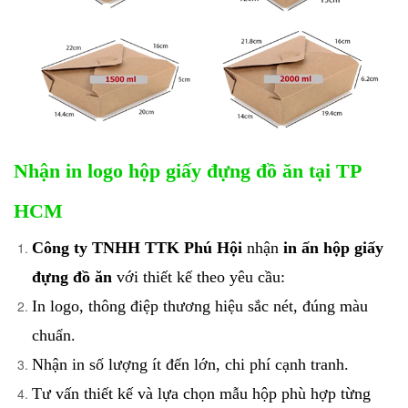
Nhận in logo hộp giấy đựng đồ ăn tại TP
HCM
Công ty TNHH TTK Phú Hội
nhận
in ấn hộp giấy
đựng đồ ăn
với thiết kế theo yêu cầu:
In logo, thông điệp thương hiệu sắc nét, đúng màu
chuẩn.
Nhận in số lượng ít đến lớn, chi phí cạnh tranh.
Tư vấn thiết kế và lựa chọn mẫu hộp phù hợp từng