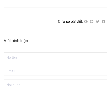
Chia sẻ bài viết:
Viết bình luận