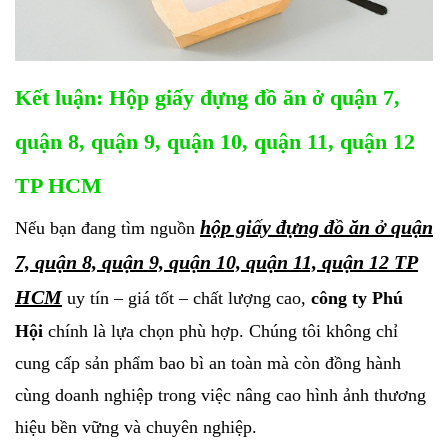
Kết luận: Hộp giấy đựng đồ ăn ở quận 7,
quận 8, quận 9, quận 10, quận 11, quận 12
TP HCM
hộp giấy đựng đồ ăn ở quận
Nếu bạn đang tìm nguồn
7, quận 8, quận 9, quận 10, quận 11, quận 12 TP
HCM
uy tín – giá tốt – chất lượng cao,
công ty Phú
Hội
chính là lựa chọn phù hợp. Chúng tôi không chỉ
cung cấp sản phẩm bao bì an toàn mà còn đồng hành
cùng doanh nghiệp trong việc nâng cao hình ảnh thương
hiệu bền vững và chuyên nghiệp.