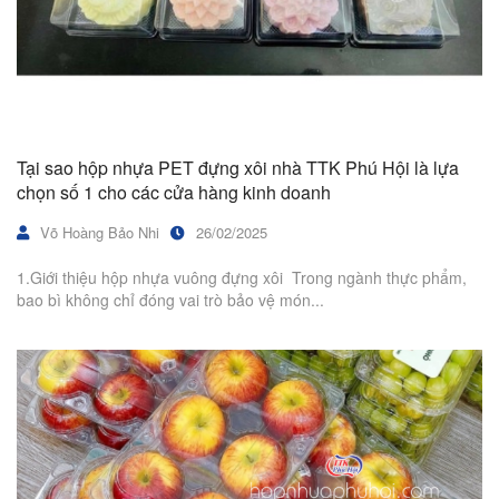
Tại sao hộp nhựa PET đựng xôi nhà TTK Phú Hội là lựa
chọn số 1 cho các cửa hàng kinh doanh
Võ Hoàng Bảo Nhi
26/02/2025
1.Giới thiệu hộp nhựa vuông đựng xôi Trong ngành thực phẩm,
bao bì không chỉ đóng vai trò bảo vệ món...