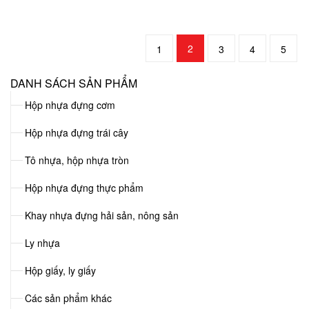
2
1
3
4
5
DANH SÁCH SẢN PHẨM
Hộp nhựa đựng cơm
Hộp nhựa đựng trái cây
Tô nhựa, hộp nhựa tròn
Hộp nhựa đựng thực phẩm
Khay nhựa đựng hải sản, nông sản
Ly nhựa
Hộp giấy, ly giấy
Các sản phẩm khác