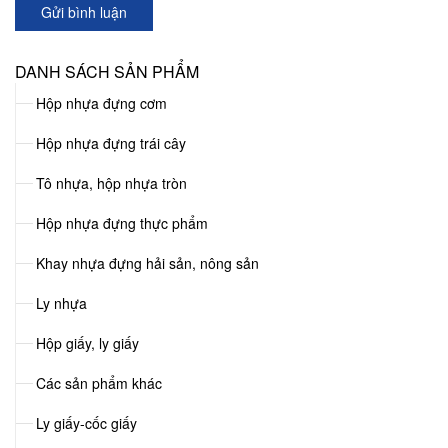
Gửi bình luận
DANH SÁCH SẢN PHẨM
Hộp nhựa đựng cơm
Hộp nhựa đựng trái cây
Tô nhựa, hộp nhựa tròn
Hộp nhựa đựng thực phẩm
Khay nhựa đựng hải sản, nông sản
Ly nhựa
Hộp giấy, ly giấy
Các sản phẩm khác
Ly giấy-cốc giấy