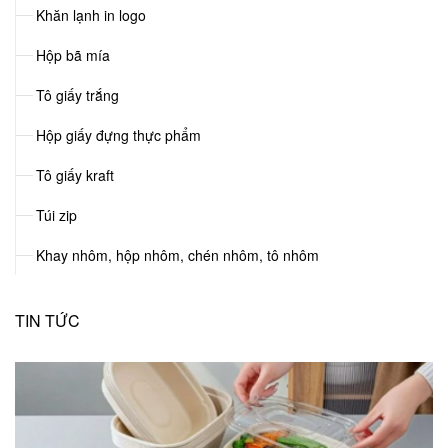
Khăn lạnh in logo
Hộp bã mía
Tô giấy trắng
Hộp giấy đựng thực phẩm
Tô giấy kraft
Túi zip
Khay nhôm, hộp nhôm, chén nhôm, tô nhôm
TIN TỨC