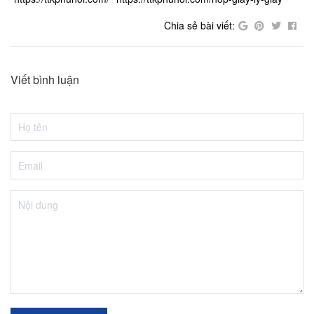
Chia sẻ bài viết:
Viết bình luận