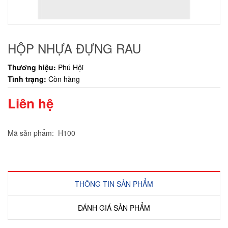
HỘP NHỰA ĐỰNG RAU
Thương hiệu:
Phú Hội
Tình trạng:
Còn hàng
Liên hệ
Mã sản phẩm: H100
THÔNG TIN SẢN PHẨM
ĐÁNH GIÁ SẢN PHẨM