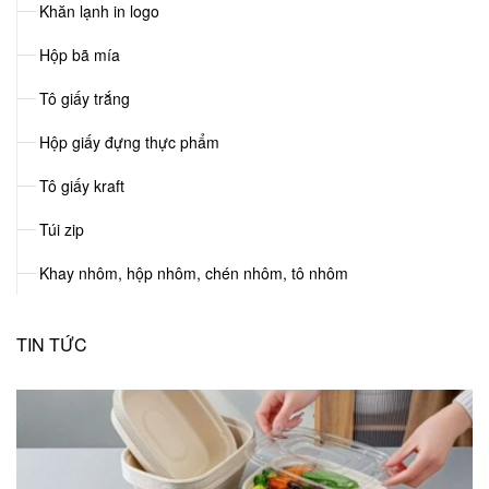
Khăn lạnh in logo
Hộp bã mía
Tô giấy trắng
Hộp giấy đựng thực phẩm
Tô giấy kraft
Túi zip
Khay nhôm, hộp nhôm, chén nhôm, tô nhôm
TIN TỨC